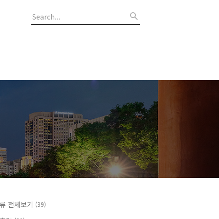
류 전체보기
(39)